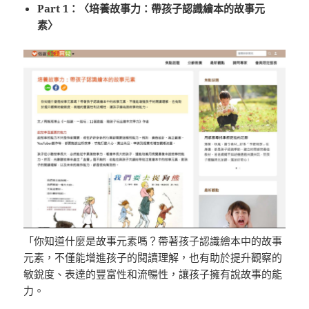
Part 1：〈培養故事力：帶孩子認識繪本的故事元
素〉
「你知道什麼是故事元素嗎？帶著孩子認識繪本中的故事
元素，不僅能增進孩子的閱讀理解，也有助於提升觀察的
敏銳度、表達的豐富性和流暢性，讓孩子擁有說故事的能
力。