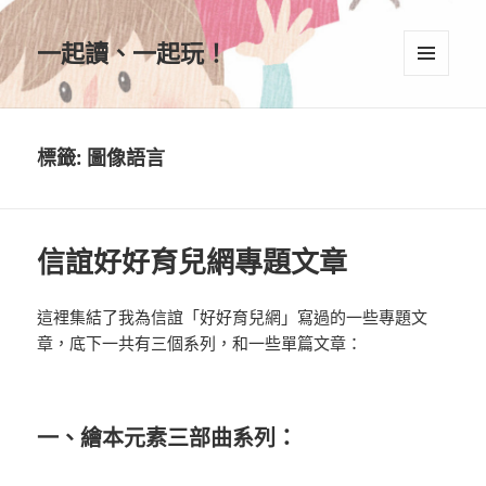
一起讀、一起玩！
選單及
小工具
標籤:
圖像語言
信誼好好育兒網專題文章
這裡集結了我為信誼「好好育兒網」寫過的一些專題文
章，底下一共有三個系列，和一些單篇文章：
一、繪本元素三部曲系列
：