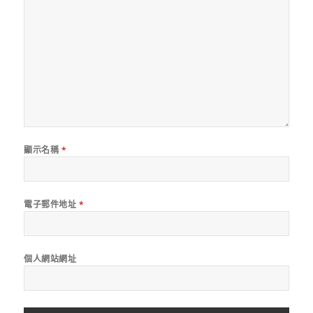
顯示名稱
*
電子郵件地址
*
個人網站網址