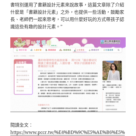
書特別運用了書籍設計元素來說故事，這篇文章除了介紹
什麼是「書籍設計元素」之外，也提供一些活動，鼓勵家
長、老師們一起來思考，可以用什麼好玩的方式帶孩子認
識這些有趣的設計元素。”
閱讀全文：
https://www.pccr.tw/%E4%BD%9C%E5%AE%B6%E5%