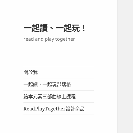
一起讀、一起玩！
read and play together
關於我
一起讀、一起玩部落格
繪本元素三部曲線上課程
ReadPlayTogether設計商品