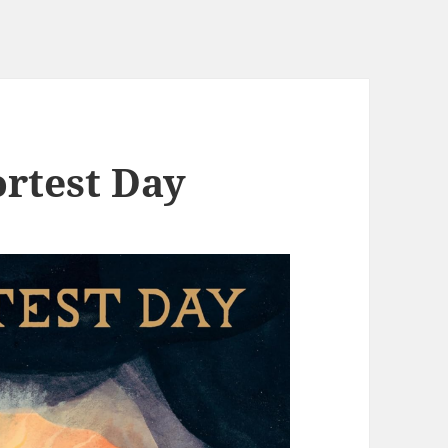
test Day