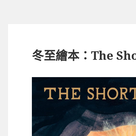
冬至繪本：The Shor