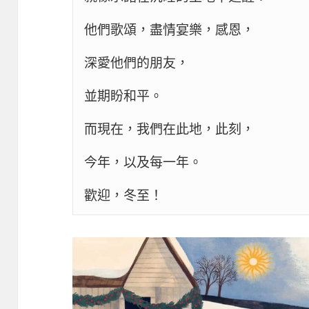
他們歌頌，盡情宴樂，感恩，

深愛他們的朋友，

並期盼和平。

而現在，我們在此地，此刻，

今年，以及每一年。

歡迎，冬至！