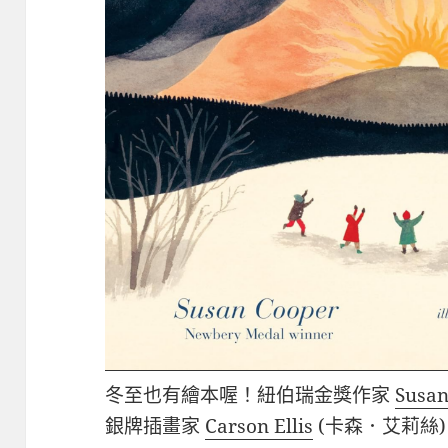
冬至也有繪本喔！紐伯瑞金獎作家
Susan
銀牌插畫家
Carson Ellis
(卡森．艾莉絲