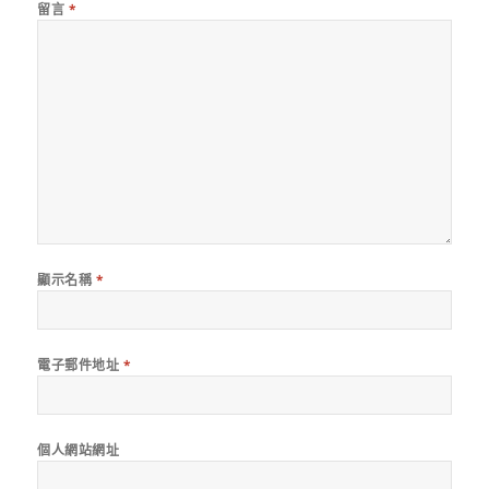
留言
*
顯示名稱
*
電子郵件地址
*
個人網站網址