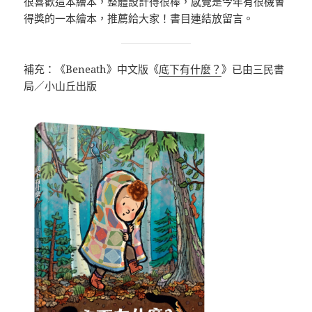
很喜歡這本繪本，整體設計得很棒，感覺是今年有很機會
得獎的一本繪本，推薦給大家！書目連結放留言。
補充：《Beneath》中文版《
底下有什麼？
》已由三民書
局／小山丘出版