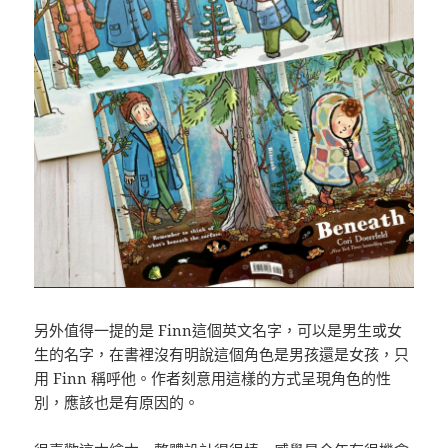
另外值得一提的是 Finn這個英文名字，可以是男生或女
生的名字，在書裡沒有明說這個角色是男孩還是女孩，只
用 Finn 稱呼他。作者刻意用這樣的方式呈現角色的性
別，應該也是有原因的。