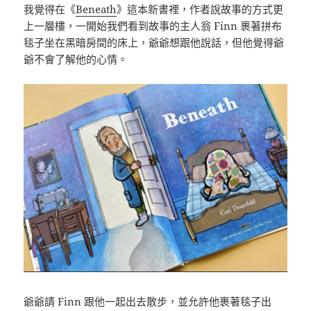
我覺得在《
Beneath
》這本新書裡，作者說故事的方式更
上一層樓，一開始我們看到故事的主人翁 Finn 裹著拼布
毯子坐在黑暗房間的床上，爺爺想跟他說話，但他覺得爺
爺不會了解他的心情。
爺爺請 Finn 跟他一起出去散步，並允許他裹著毯子出