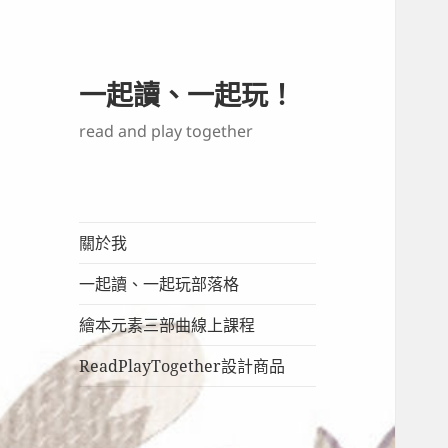
一起讀、一起玩！
read and play together
關於我
一起讀、一起玩部落格
繪本元素三部曲線上課程
ReadPlayTogether設計商品