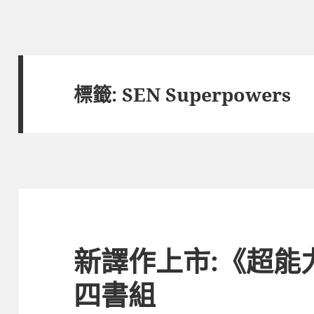
標籤:
SEN Superpowers
新譯作上市:《超能
四書組