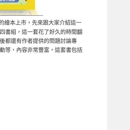
的繪本上市，先來跟大家介紹這一
四書組，這一套花了好久的時間翻
後都還有作者提供的問題討論專
動等，內容非常豐富，這套書包括
力
能力