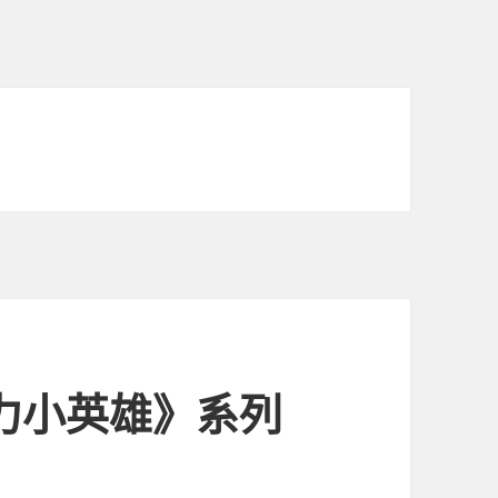
力小英雄》系列