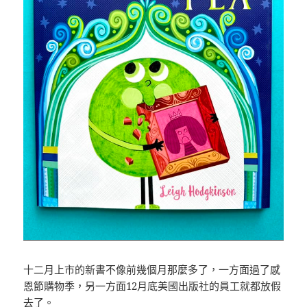
十二月上市的新書不像前幾個月那麼多了，一方面過了感
恩節購物季，另一方面12月底美國出版社的員工就都放假
去了。