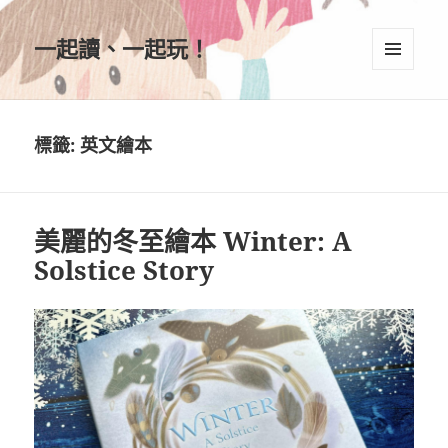
一起讀、一起玩！
選單及
小工具
標籤:
英文繪本
美麗的冬至繪本 Winter: A
Solstice Story