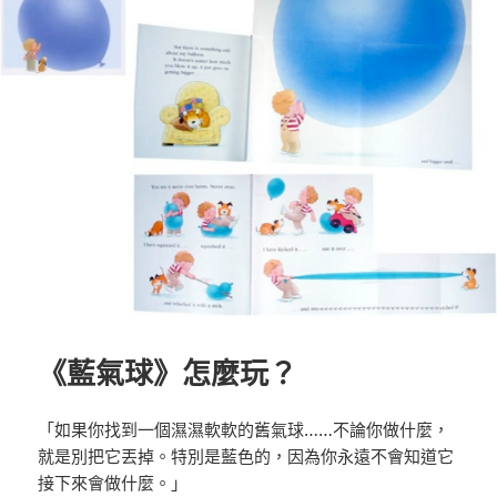
《藍氣球》怎麼玩？
「如果你找到一個濕濕軟軟的舊氣球……不論你做什麼，
就是別把它丟掉。特別是藍色的，因為你永遠不會知道它
接下來會做什麼。」