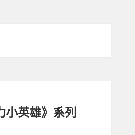
力小英雄》系列