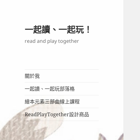
一起讀、一起玩！
read and play together
關於我
一起讀、一起玩部落格
繪本元素三部曲線上課程
ReadPlayTogether設計商品