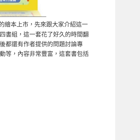
的繪本上市，先來跟大家介紹這一
四書組，這一套花了好久的時間翻
後都還有作者提供的問題討論專
動等，內容非常豐富，這套書包括
力
能力