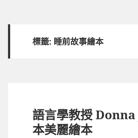
標籤:
睡前故事繪本
語言學教授 Donna J
本美麗繪本