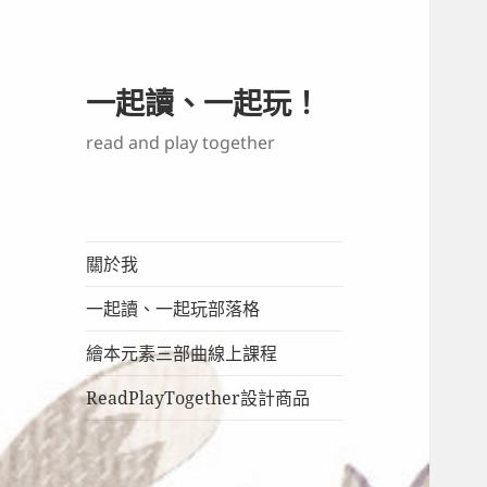
一起讀、一起玩！
read and play together
關於我
一起讀、一起玩部落格
繪本元素三部曲線上課程
ReadPlayTogether設計商品