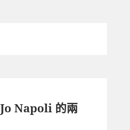
o Napoli 的兩