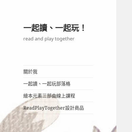
一起讀、一起玩！
read and play together
關於我
一起讀、一起玩部落格
繪本元素三部曲線上課程
ReadPlayTogether設計商品