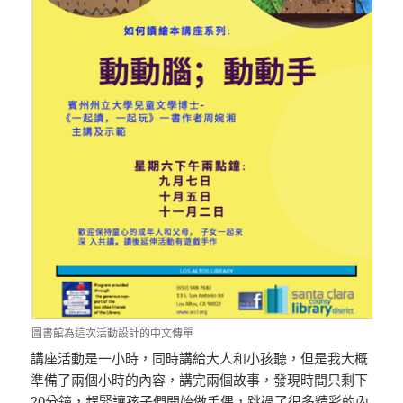
圖書館為這次活動設計的中文傳單
講座活動是一小時，同時講給大人和小孩聽，但是我大概
準備了兩個小時的內容，講完兩個故事，發現時間只剩下
20分鐘，趕緊讓孩子們開始做手偶，跳過了很多精彩的內