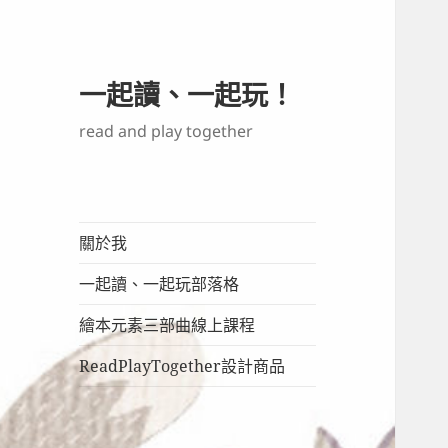
一起讀、一起玩！
read and play together
關於我
一起讀、一起玩部落格
繪本元素三部曲線上課程
ReadPlayTogether設計商品