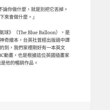
不論你做什麼，就是別把它丟掉。
下來會做什麼。」
》（The Blue Balloon），是
神奇繪本，台英社曾經出版過中譯
的到，我們家裡剛好有一本英文
BC動畫，也是根據這位英國插畫家
，也是他的暢銷作品。