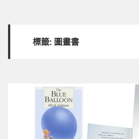
標籤:
圖畫書