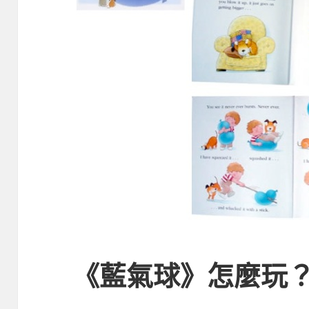
《藍氣球》怎麼玩