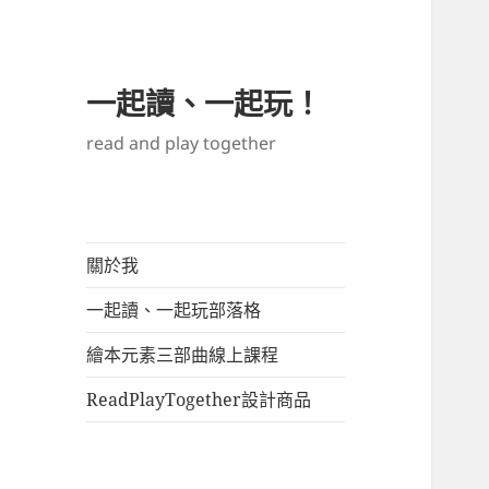
一起讀、一起玩！
read and play together
關於我
一起讀、一起玩部落格
繪本元素三部曲線上課程
ReadPlayTogether設計商品