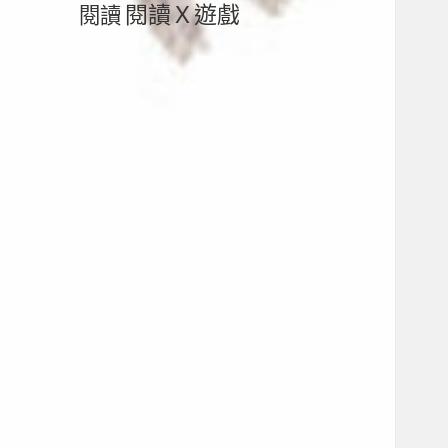
閱讀Ｘ遊戲
閱讀