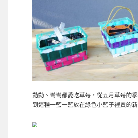
動動、彎彎都愛吃草莓，從五月草莓的季
到這種一籃一籃放在綠色小籃子裡賣的新