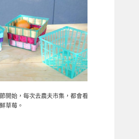
節開始，每次去農夫市集，都會看
鮮草莓。