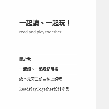
一起讀、一起玩！
read and play together
關於我
一起讀、一起玩部落格
繪本元素三部曲線上課程
ReadPlayTogether設計商品