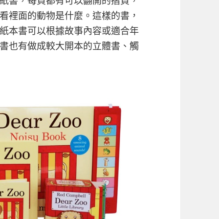
紙書，每頁都有可以翻開的摺頁，
看裡面的動物是什麼。這樣的書，
紙本書可以根據故事內容或適合年
書也有做成較大開本的立體書、觸