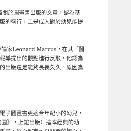
一篇關於圖畫書出版的文章，認為基
版的盛行，二是成人對於幼兒能提
Leonard Marcus，在其「圖
報導提出的觀點進行反駁，他認為
的出版還是能夠長長久久。原因為
電子圖畫書更適合年紀小的幼兒，
物園》，上誼出版）這本經典的幼