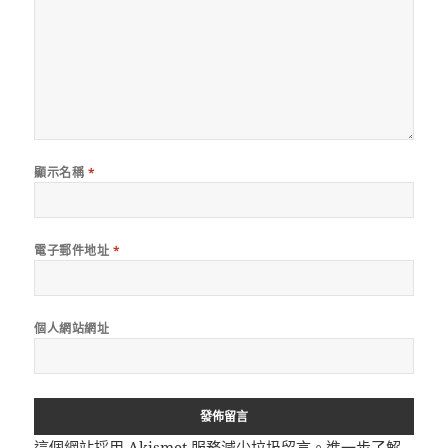
顯示名稱
*
電子郵件地址
*
個人網站網址
這個網站採用 Akismet 服務減少垃圾留言。
進一步了解