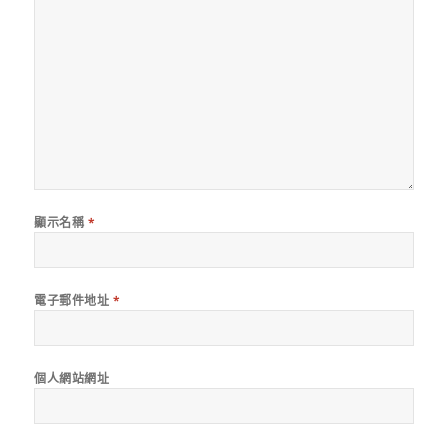
顯示名稱
*
電子郵件地址
*
個人網站網址