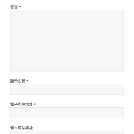
留言
*
顯示名稱
*
電子郵件地址
*
個人網站網址