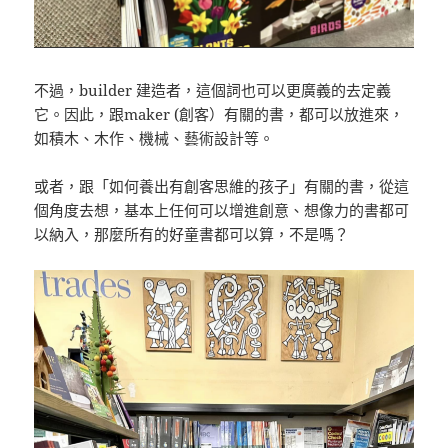
不過，builder 建造者，這個詞也可以更廣義的去定義
它。因此，跟maker (創客）有關的書，都可以放進來，
如積木、木作、機械、藝術設計等。
或者，跟「如何養出有創客思維的孩子」有關的書，從這
個角度去想，基本上任何可以增進創意、想像力的書都可
以納入，那麼所有的好童書都可以算，不是嗎？