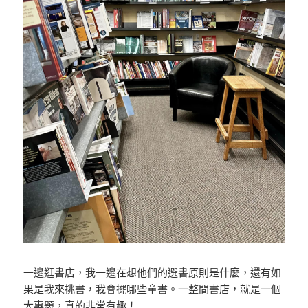
一邊逛書店，我一邊在想他們的選書原則是什麼，還有如
果是我來挑書，我會擺哪些童書。一整間書店，就是一個
大專題，真的非常有趣！