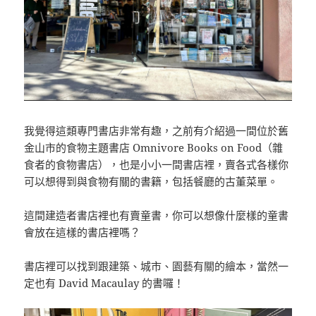
我覺得這類專門書店非常有趣，之前有介紹過一間位於舊
金山市的食物主題書店 Omnivore Books on Food（雜
食者的食物書店），也是小小一間書店裡，賣各式各樣你
可以想得到與食物有關的書籍，包括餐廳的古董菜單。
這間建造者書店裡也有賣童書，你可以想像什麼樣的童書
會放在這樣的書店裡嗎？
書店裡可以找到跟建築、城市、園藝有關的繪本，當然一
定也有 David Macaulay 的書囉！