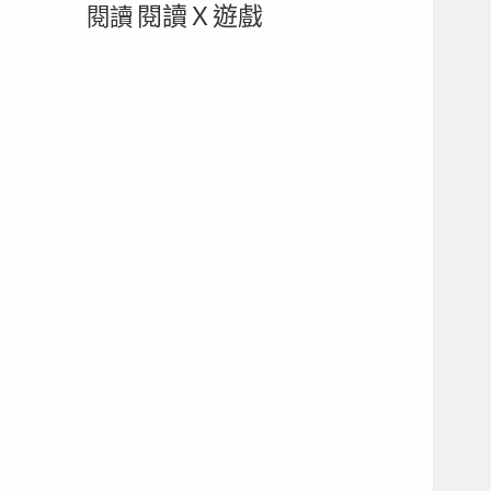
閱讀Ｘ遊戲
閱讀