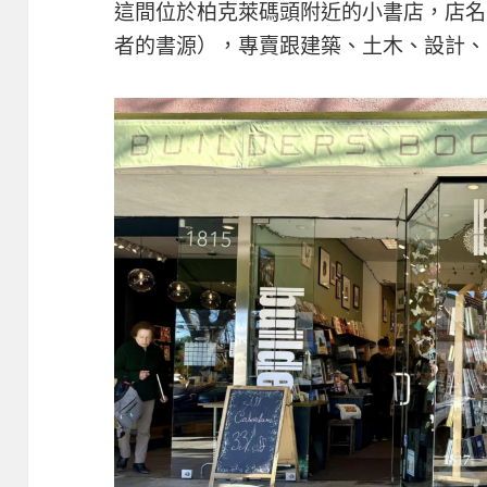
這間位於柏克萊碼頭附近的小書店，店名
者的書源），專賣跟建築、土木、設計、