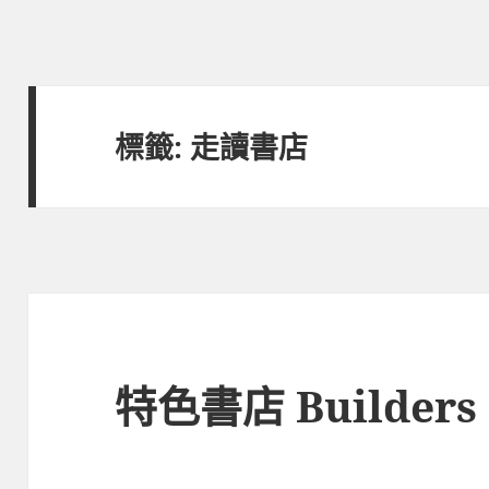
標籤:
走讀書店
特色書店 Builders 