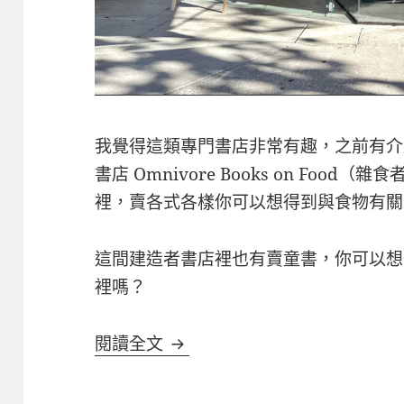
我覺得這類專門書店非常有趣，之前有介
書店 Omnivore Books on Fo
裡，賣各式各樣你可以想得到與食物有關
這間建造者書店裡也有賣童書，你可以想
裡嗎？
特色書店 Builders Booksourc
閱讀全文