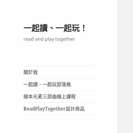
一起讀、一起玩！
read and play together
關於我
一起讀、一起玩部落格
繪本元素三部曲線上課程
ReadPlayTogether設計商品