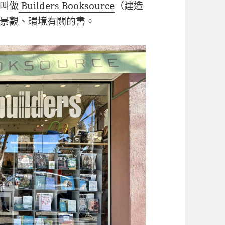
叫做
Builders Booksource
（建造
景觀、環境有關的書。