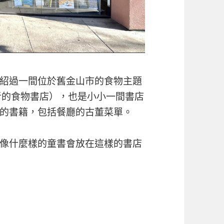
紹過一間位於舊金山市的食物主題
od（雜食者的食物書店），也是小小一間書店
的書籍，包括餐廳的古董菜單。
像什麼樣的童書會放在這樣的書店
e