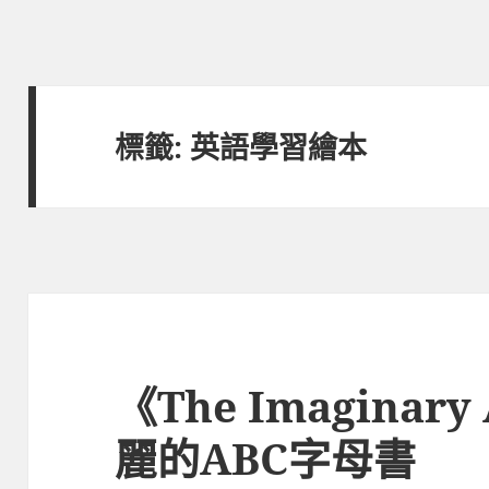
標籤:
英語學習繪本
《The Imaginary
麗的ABC字母書