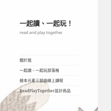
一起讀、一起玩！
read and play together
關於我
一起讀、一起玩部落格
繪本元素三部曲線上課程
ReadPlayTogether設計商品