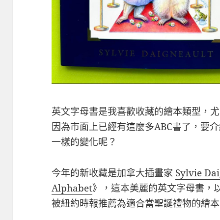
英文字母書是我喜歡收藏的繪本類型，尤
因為市面上已經有這麼多ABC書了，要介
一樣的變化呢？
今年的新收藏是加拿大插畫家
Sylvie Da
Alphabet
》，這本美麗的英文字母書，
被紐約時報推薦為適合當聖誕禮物的繪本