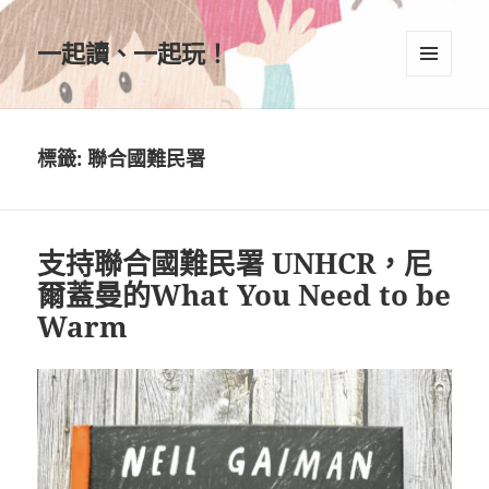
一起讀、一起玩！
選單及
小工具
標籤:
聯合國難民署
支持聯合國難民署 UNHCR，尼
爾蓋曼的What You Need to be
Warm