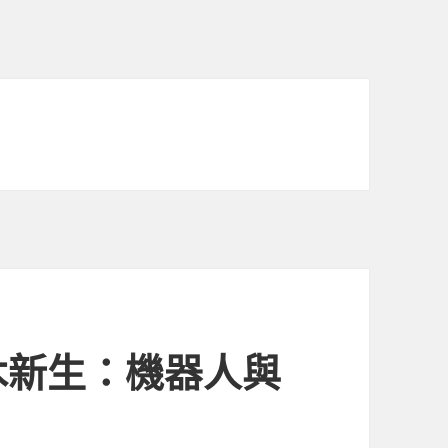
木新生：機器人與