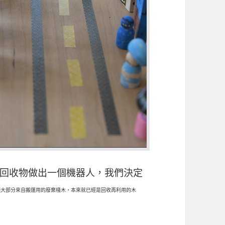
回收物做出一個機器人，我們決定
頭大部分來自搬運用的廢棄棧木，本來就已經是回收再利用的木