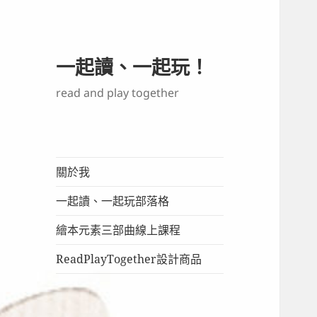
一起讀、一起玩！
read and play together
關於我
一起讀、一起玩部落格
繪本元素三部曲線上課程
ReadPlayTogether設計商品