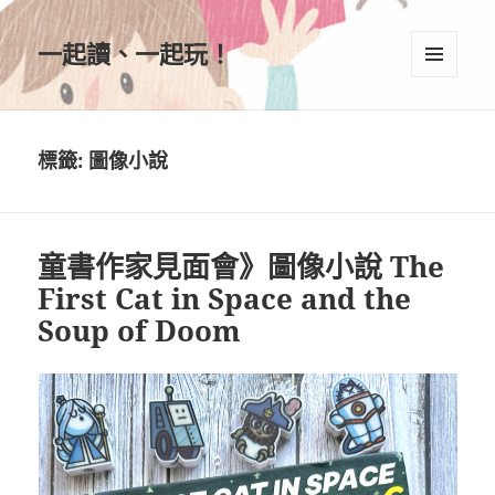
一起讀、一起玩！
選單及
小工具
標籤:
圖像小說
童書作家見面會》圖像小說 The
First Cat in Space and the
Soup of Doom