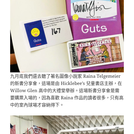
九月底我們還去聽了著名圖像小說家 Raina Telgemeier
的新書分享會，這場是由 Hicklebee’s 兒童書店主辦，在
Willow Glen 高中的大禮堂舉辦。這場新書分享會是需
要購票入場的，因為喜歡 Raina 作品的讀者很多，只有高
中的室內球場才容納得下。