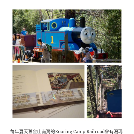
每年夏天舊金山南灣的Roaring Camp Railroad會有湯瑪