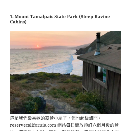
1. Mount Tamalpais State Park (Steep Ravine
Cabins)
這是我們最喜歡的露營小屋了，但也超級熱門，
reservecalifornia.com
網站每日開放預訂六個月後的營