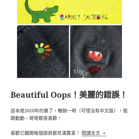
Beautiful Oops！美麗的錯誤！
這本是2010年的書了，暢銷一時（可惜沒有中文版），我
跟動動、彎彎都很喜歡，
Beautiful Oo
喜歡它翻開每個摺頁都充滿驚喜！
閱讀全文