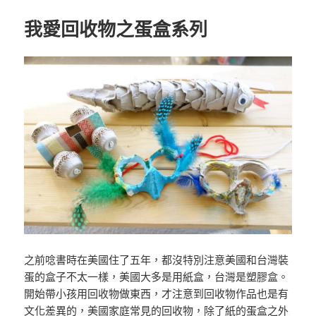
我愛回收物之蛋盒系列
之前唸書時在美國住了五年，都沒特別注意美國和台灣裝
蛋
的盒子不太一樣，美國大多是用紙盒，台灣是塑膠盒。
開始
帶小孩用回收物做東西，才注意到回收物作品也是有
文化差
異的，美國家庭常見的回收物，除了紙的蛋盒之外